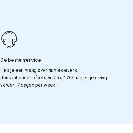
De beste service
Heb je een vraag over nameservers,
domeinbeheer of iets anders? We helpen je graag
verder! 7 dagen per week.