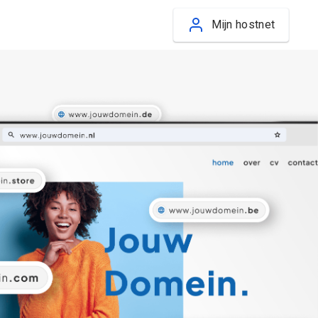
Mijn hostnet