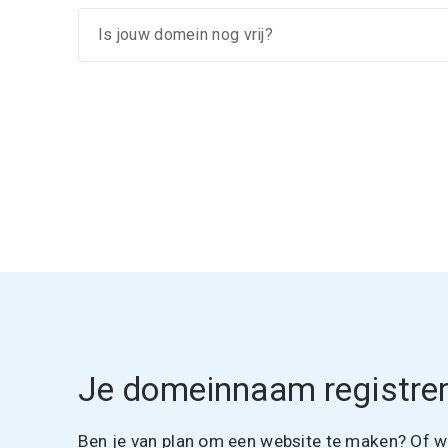
Je domeinnaam registrer
Ben je van plan om een website te maken? Of wil