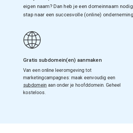
eigen naam? Dan heb je een domeinnaam nodig. 
stap naar een succesvolle (online) onderneming
Gratis subdomein(en) aanmaken
Van een online leeromgeving tot
marketingcampagnes: maak eenvoudig een
subdomein
aan onder je hoofddomein. Geheel
kosteloos.