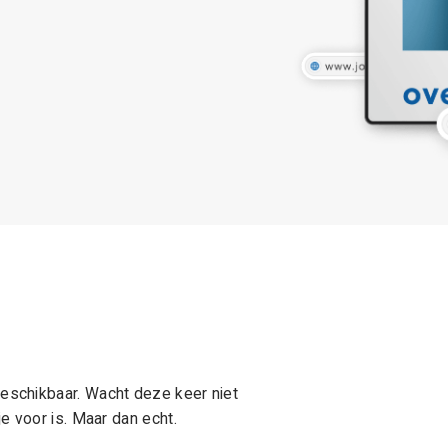
schikbaar. Wacht deze keer niet
e voor is. Maar dan echt.