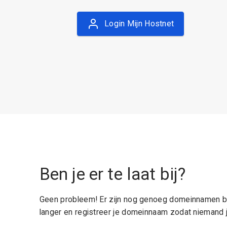
Login Mijn Hostnet
Ben je er te laat bij?
Geen probleem! Er zijn nog genoeg domeinnamen be
langer en registreer je domeinnaam zodat niemand j