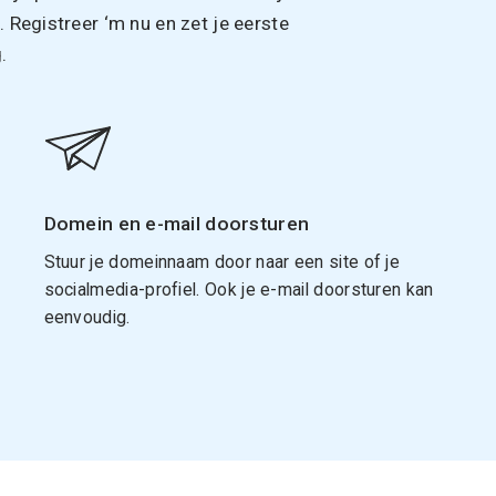
Registreer ‘m nu en zet je eerste
.
Domein en e-mail doorsturen
Stuur je domeinnaam door naar een site of je
socialmedia-profiel. Ook je e-mail doorsturen kan
eenvoudig.